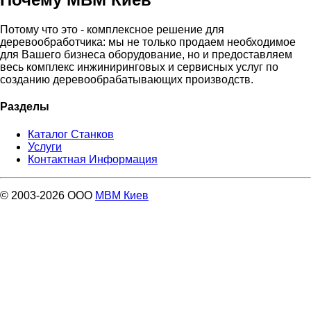
Потому что это - комплексное решение для
деревообработчика: мы не только продаем необходимое
для Вашего бизнеса оборудование, но и предоставляем
весь комплекс инжиниринговых и сервисных услуг по
созданию деревообрабатывающих производств.
Разделы
Каталог Станков
Услуги
Контактная Информация
© 2003-2026 ООО
МВМ Киев