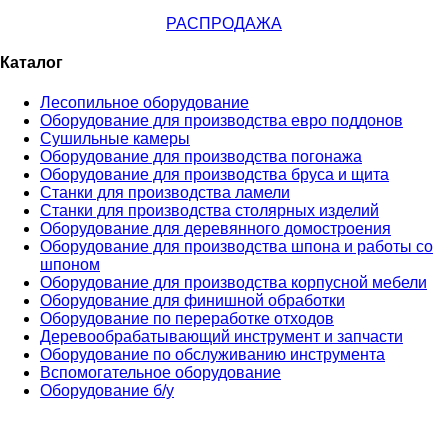
РАСПРОДАЖА
Каталог
Лесопильное оборудование
Оборудование для производства евро поддонов
Сушильные камеры
Оборудование для производства погонажа
Оборудование для производства бруса и щита
Станки для производства ламели
Станки для производства столярных изделий
Оборудование для деревянного домостроения
Оборудование для производства шпона и работы со
шпоном
Оборудование для производства корпусной мебели
Оборудование для финишной обработки
Оборудование по переработке отходов
Деревообрабатывающий инструмент и запчасти
Оборудование по обслуживанию инструмента
Вспомогательное оборудование
Оборудование б/у