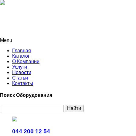
Menu
Главная
Каталог
О Компании
Услуги
Новости
Статьи
Контакты
Поиск Оборудования
Найти
044 200 12 54