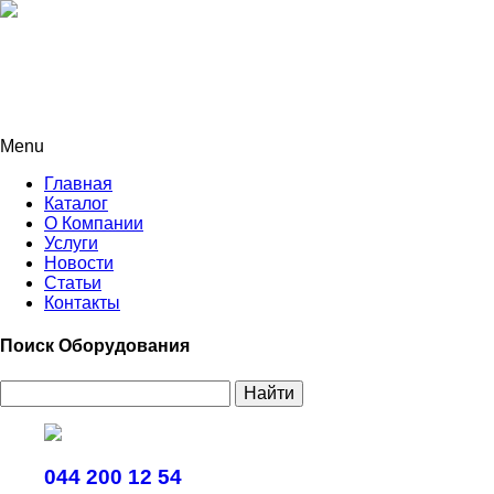
Menu
Главная
Каталог
О Компании
Услуги
Новости
Статьи
Контакты
Поиск Оборудования
Найти
044 200 12 54