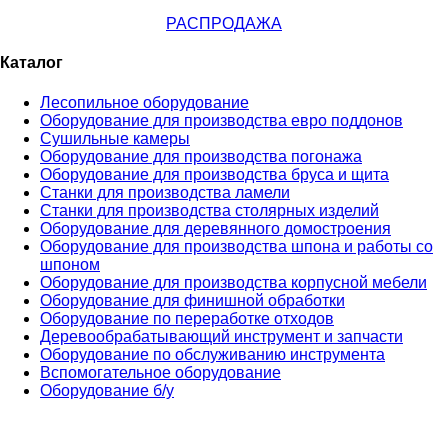
РАСПРОДАЖА
Каталог
Лесопильное оборудование
Оборудование для производства евро поддонов
Сушильные камеры
Оборудование для производства погонажа
Оборудование для производства бруса и щита
Станки для производства ламели
Станки для производства столярных изделий
Оборудование для деревянного домостроения
Оборудование для производства шпона и работы со
шпоном
Оборудование для производства корпусной мебели
Оборудование для финишной обработки
Оборудование по переработке отходов
Деревообрабатывающий инструмент и запчасти
Оборудование по обслуживанию инструмента
Вспомогательное оборудование
Оборудование б/у