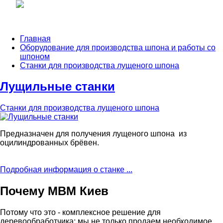
Главная
Оборудование для производства шпона и работы со
шпоном
Станки для производства лущеного шпона
Лущильные станки
Станки для производства лущеного шпона
Предназначен для получения лущеного шпона из
оцилиндрованных брёвен.
Подробная информация о станке ...
Почему МВМ Киев
Потому что это - комплексное решение для
деревообработчика: мы не только продаем необходимое