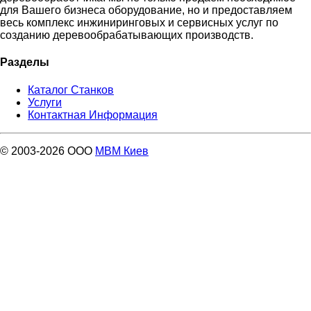
для Вашего бизнеса оборудование, но и предоставляем
весь комплекс инжиниринговых и сервисных услуг по
созданию деревообрабатывающих производств.
Разделы
Каталог Станков
Услуги
Контактная Информация
© 2003-2026 ООО
МВМ Киев