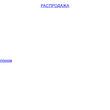
РАСПРОДАЖА
шпоном