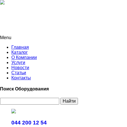
Menu
Главная
Каталог
О Компании
Услуги
Новости
Статьи
Контакты
Поиск Оборудования
Найти
044 200 12 54