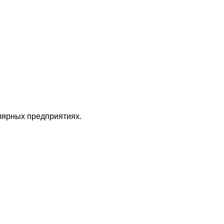
лярных предприятиях.