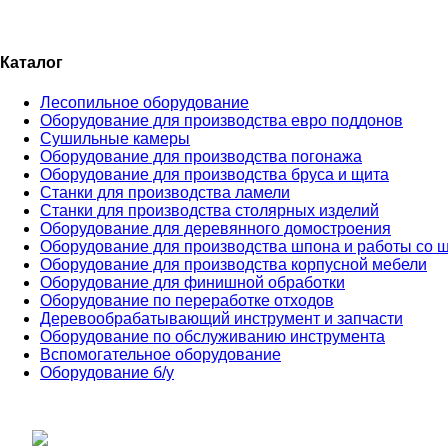
Каталог
Лесопильное оборудование
Оборудование для производства евро поддонов
Сушильные камеры
Оборудование для производства погонажа
Оборудование для производства бруса и щита
Станки для производства ламели
Станки для производства столярных изделий
Оборудование для деревянного домостроения
Оборудование для производства шпона и работы со 
Оборудование для производства корпусной мебели
Оборудование для финишной обработки
Оборудование по переработке отходов
Деревообрабатывающий инструмент и запчасти
Оборудование по обслуживанию инструмента
Вспомогательное оборудование
Оборудование б/у