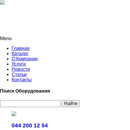
Menu
Главная
Каталог
О Компании
Услуги
Новости
Статьи
Контакты
Поиск Оборудования
Найти
044 200 12 54