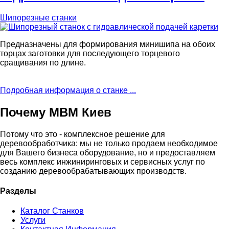
Шипорезные станки
Предназначены для формирования минишипа на обоих
торцах заготовки для последующего торцевого
сращивания по длине.
Подробная информация о станке ...
Почему МВМ Киев
Потому что это - комплексное решение для
деревообработчика: мы не только продаем необходимое
для Вашего бизнеса оборудование, но и предоставляем
весь комплекс инжиниринговых и сервисных услуг по
созданию деревообрабатывающих производств.
Разделы
Каталог Станков
Услуги