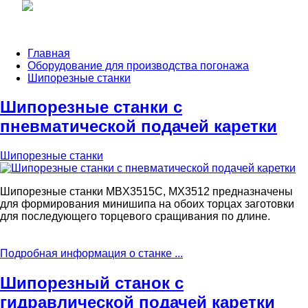
Главная
Оборудование для производства погонажа
Шипорезные станки
Шипорезные станки с
пневматической подачей каретки
Шипорезные станки
Шипорезные станки MBX3515C, MX3512 предназначены
для формирования минишипа на обоих торцах заготовки
для последующего торцевого сращивания по длине.
Подробная информация о станке ...
Шипорезный станок с
гидравлической подачей каретки