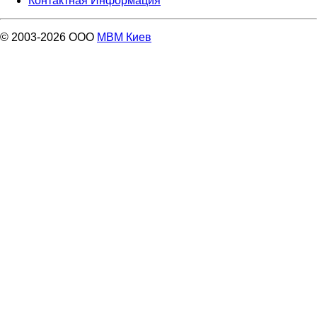
Контактная Информация
© 2003-2026 ООО
МВМ Киев