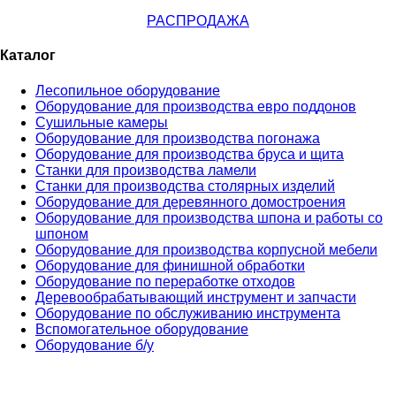
РАСПРОДАЖА
Каталог
Лесопильное оборудование
Оборудование для производства евро поддонов
Сушильные камеры
Оборудование для производства погонажа
Оборудование для производства бруса и щита
Станки для производства ламели
Станки для производства столярных изделий
Оборудование для деревянного домостроения
Оборудование для производства шпона и работы со
шпоном
Оборудование для производства корпусной мебели
Оборудование для финишной обработки
Оборудование по переработке отходов
Деревообрабатывающий инструмент и запчасти
Оборудование по обслуживанию инструмента
Вспомогательное оборудование
Оборудование б/у