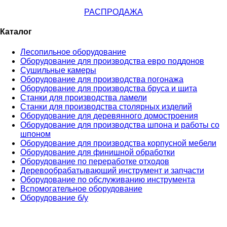
РАСПРОДАЖА
Каталог
Лесопильное оборудование
Оборудование для производства евро поддонов
Сушильные камеры
Оборудование для производства погонажа
Оборудование для производства бруса и щита
Станки для производства ламели
Станки для производства столярных изделий
Оборудование для деревянного домостроения
Оборудование для производства шпона и работы со
шпоном
Оборудование для производства корпусной мебели
Оборудование для финишной обработки
Оборудование по переработке отходов
Деревообрабатывающий инструмент и запчасти
Оборудование по обслуживанию инструмента
Вспомогательное оборудование
Оборудование б/у