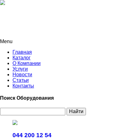
Menu
Главная
Каталог
О Компании
Услуги
Новости
Статьи
Контакты
Поиск Оборудования
Найти
044 200 12 54