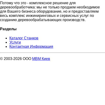
Потому что это - комплексное решение для
деревообработчика: мы не только продаем необходимое
для Вашего бизнеса оборудование, но и предоставляем
весь комплекс инжиниринговых и сервисных услуг по
созданию деревообрабатывающих производств.
Разделы
Каталог Станков
Услуги
Контактная Информация
© 2003-2026 ООО
МВМ Киев