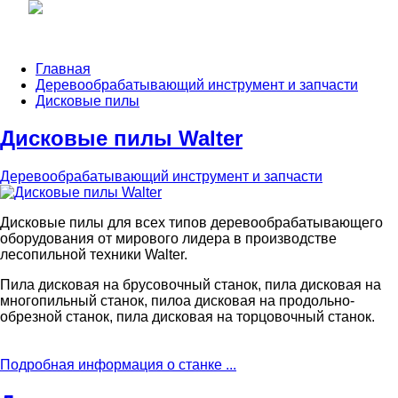
Главная
Деревообрабатывающий инструмент и запчасти
Дисковые пилы
Дисковые пилы Walter
Деревообрабатывающий инструмент и запчасти
Дисковые пилы для всех типов деревообрабатывающего
оборудования от мирового лидера в производстве
лесопильной техники Walter.
Пила дисковая на брусовочный станок, пила дисковая на
многопильный станок, пилоа дисковая на продольно-
обрезной станок, пила дисковая на торцовочный станок.
Подробная информация о станке ...