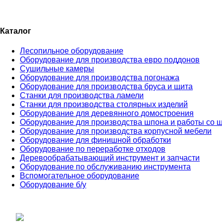
Каталог
Лесопильное оборудование
Оборудование для производства евро поддонов
Сушильные камеры
Оборудование для производства погонажа
Оборудование для производства бруса и щита
Станки для производства ламели
Станки для производства столярных изделий
Оборудование для деревянного домостроения
Оборудование для производства шпона и работы со 
Оборудование для производства корпусной мебели
Оборудование для финишной обработки
Оборудование по переработке отходов
Деревообрабатывающий инструмент и запчасти
Оборудование по обслуживанию инструмента
Вспомогательное оборудование
Оборудование б/у