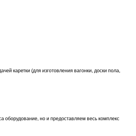
ей каретки (для изготовления вагонки, доски пола,
са оборудование, но и предоставляем весь комплекс