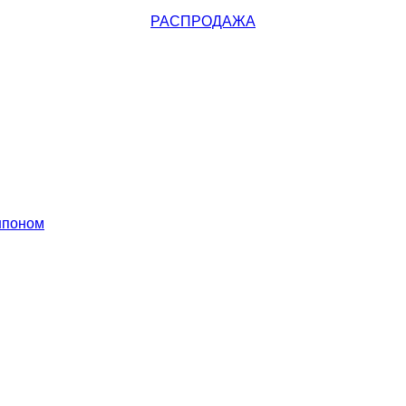
РАСПРОДАЖА
шпоном