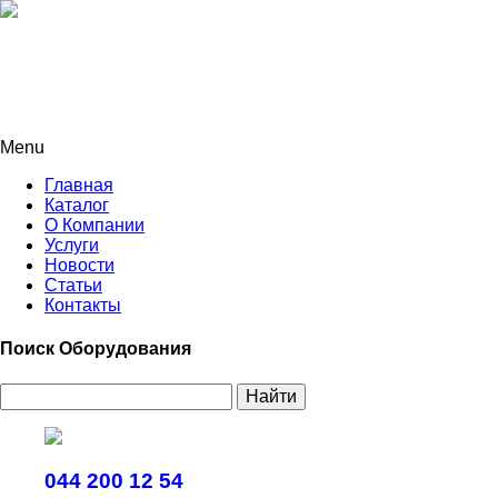
Menu
Главная
Каталог
О Компании
Услуги
Новости
Статьи
Контакты
Поиск Оборудования
Найти
044 200 12 54